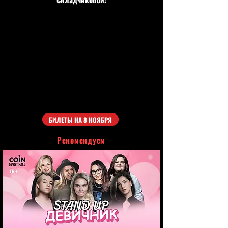
БИЛЕТЫ НА 8 НОЯБРЯ
Рекомендуем