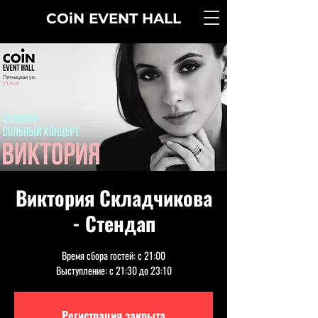
COiN
EVENT
HALL
Виктория Складчикова
- Стендап
Время сбора гостей: с 21:00
Выступление: с 21:30 до 23:10
Регистрация закрыта