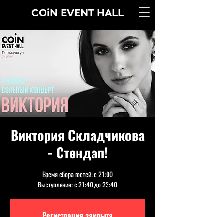
COiN
EVENT
HALL
Виктория Складчикова
- Стендап!
Время сбора гостей: с 21:00
Выступление: с 21:40 до 23:40
Регистрация закрыта