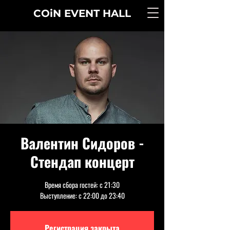
COiN
EVENT
HALL
Валентин Сидоров -
Стендап концерт
Время сбора гостей: с 21:30
Выступление: с 22:00 до 23:40
Регистрация закрыта