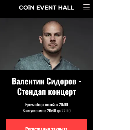
COiN
EVENT
HALL
Валентин Сидоров -
Стендап концерт
Время сбора гостей: с 20:00
Выступление: с 20:40 до 22:20
Регистрация закрыта