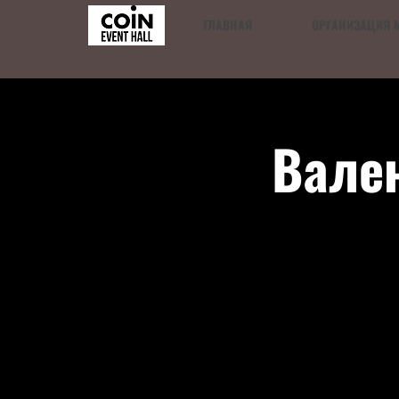
ГЛАВНАЯ
ОРГАНИЗАЦИЯ 
Вален