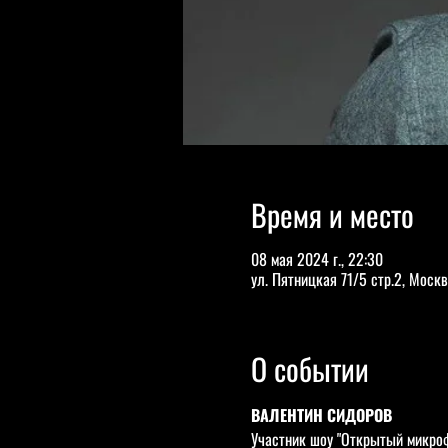
Время и место
08 мая 2024 г., 22:30
ул. Пятницкая 71/5 стр.2, Москв
О событии
ВАЛЕНТИН СИДОРОВ
Участник шоу "Открытый микроф