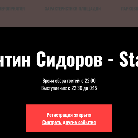
МЕРОПРИЯТИЯ
ХАРАКТЕРИСТИКИ ПЛОЩАДКИ
ПАРКОВ
тин Сидоров - S
Время сбора гостей: с 22:00
Выступление: с 22:30 до 0:15
Регистрация закрыта
Смотреть другие события