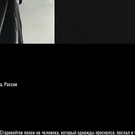
а, Россия
 Старовойтов похож на человека, который однажды проснулся, послал к 