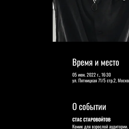
Время и место
05 июн. 2022 г., 16:30
ул. Пятницкая 71/5 стр.2, Москв
О событии
СТАС СТАРОВОЙТОВ
Комик для взрослой аудитории.