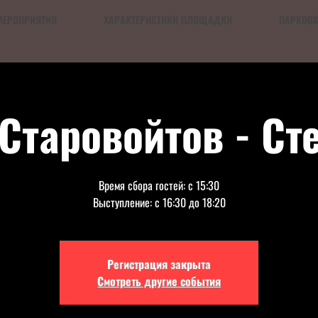
МЕРОПРИЯТИЯ
ХАРАКТЕРИСТИКИ ПЛОЩАДКИ
ПАРКОВ
 Старовойтов - Ст
Время сбора гостей: с 15:30
Выступление: с 16:30 до 18:20
Регистрация закрыта
Смотреть другие события