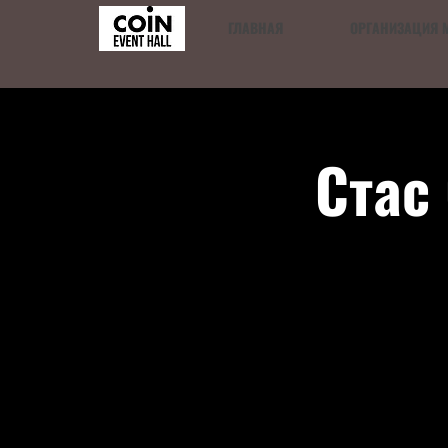
ГЛАВНАЯ
ОРГАНИЗАЦИЯ 
Стас