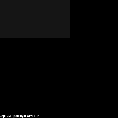
чертям прошлую жизнь и 