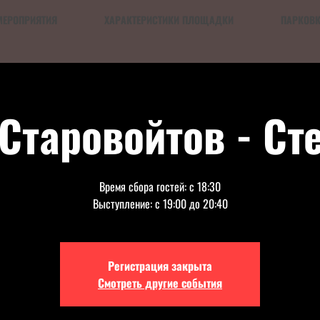
МЕРОПРИЯТИЯ
ХАРАКТЕРИСТИКИ ПЛОЩАДКИ
ПАРКОВ
 Старовойтов - Ст
Время сбора гостей: с 18:30
Выступление: с 19:00 до 20:40
Регистрация закрыта
Смотреть другие события