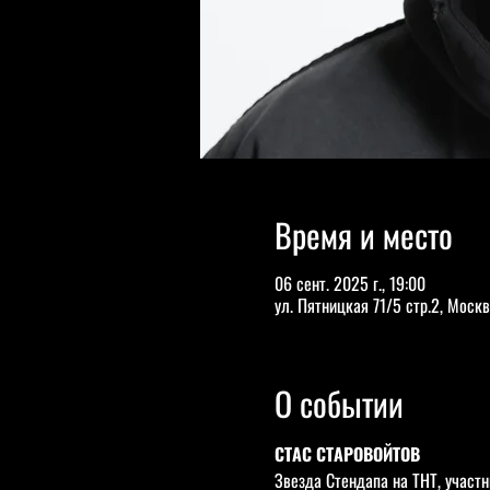
Время и место
06 сент. 2025 г., 19:00
ул. Пятницкая 71/5 стр.2, Москв
О событии
СТАС СТАРОВОЙТОВ
Звезда Стендапа на ТНТ, участн