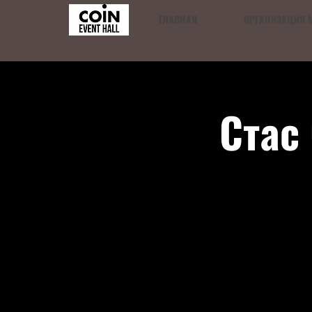
ГЛАВНАЯ
ОРГАНИЗАЦИЯ 
Стас