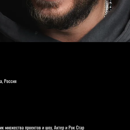
а, Россия
ик множества проектов и шоу, Актер и Рок Стар