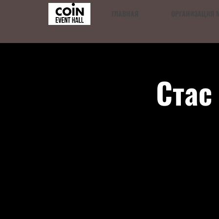
ГЛАВНАЯ
ОРГАНИЗАЦИЯ 
Стас