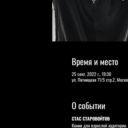
Время и место
25 сент. 2022 г., 19:30
ул. Пятницкая 71/5 стр.2, Москв
О событии
СТАС СТАРОВОЙТОВ
Комик для взрослой аудитории.