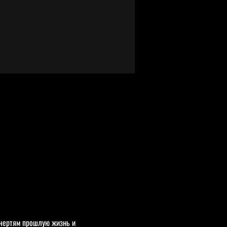
чертям прошлую жизнь и 