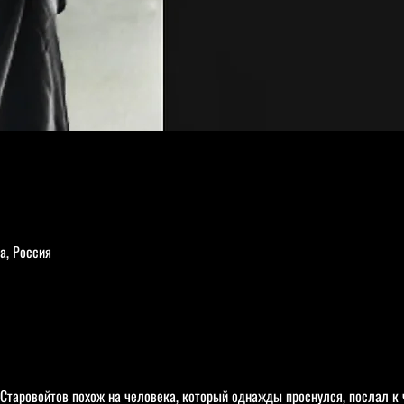
а, Россия
 Старовойтов похож на человека, который однажды проснулся, послал к 