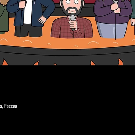
а, Россия