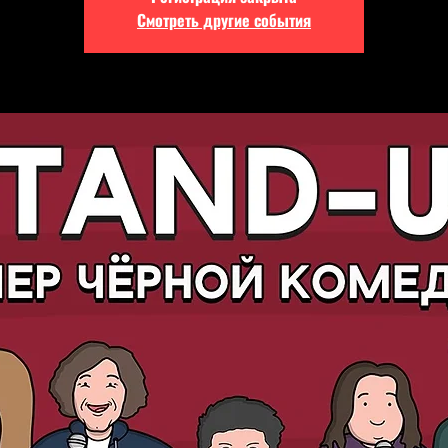
Смотреть другие события