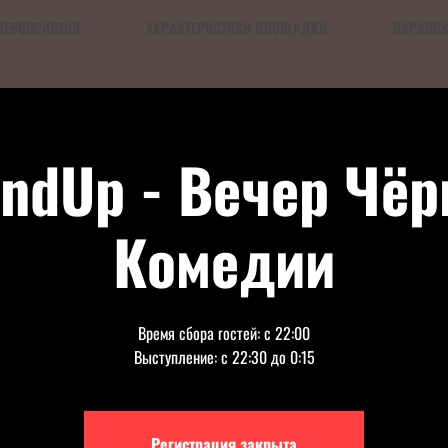
МЕРОПРИЯТИЯ
ХАРАКТЕРИСТИКИ ПЛОЩАДКИ
ПАРКОВ
andUp - Вечер Чёр
Комедии
Время сбора гостей: с 22:00
Выступление: с 22:30 до 0:15
Регистрация закрыта