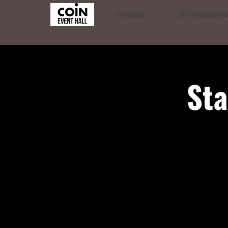
ГЛАВНАЯ
ОРГАНИЗАЦИЯ 
St