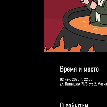
Время и место
02 июн. 2023 г., 22:30
ул. Пятницкая 71/5 стр.2, Москв
О событии