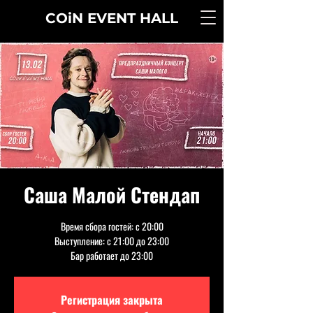
COiN
EVENT
HALL
Саша Малой Стендап
Время сбора гостей: с 20:00
Выступление: с 21:00 до 23:00
Бар работает до 23:00
Регистрация закрыта