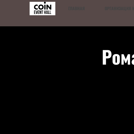
ГЛАВНАЯ
ОРГАНИЗАЦИЯ 
Ром