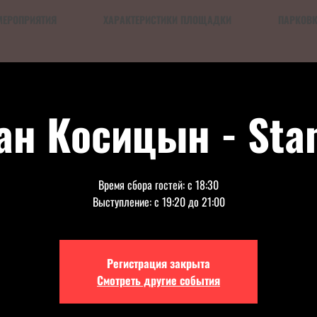
МЕРОПРИЯТИЯ
ХАРАКТЕРИСТИКИ ПЛОЩАДКИ
ПАРКОВ
ан Косицын - Sta
Время сбора гостей: с 18:30
Выступление: с 19:20 до 21:00
Регистрация закрыта
Смотреть другие события