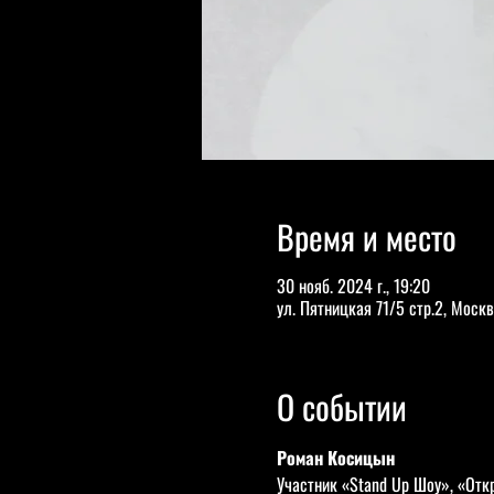
Время и место
30 нояб. 2024 г., 19:20
ул. Пятницкая 71/5 стр.2, Москв
О событии
Роман Косицын 
Участник «Stand Up Шоу», «Отк