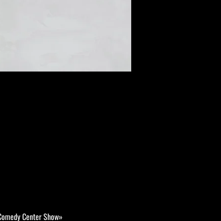
«Comedy Center Show»