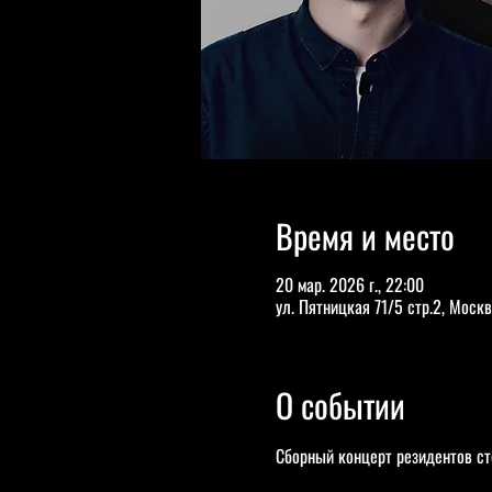
Время и место
20 мар. 2026 г., 22:00
ул. Пятницкая 71/5 стр.2, Москв
О событии
Сборный концерт резидентов ст