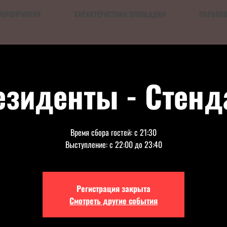
МЕРОПРИЯТИЯ
ХАРАКТЕРИСТИКИ ПЛОЩАДКИ
ПАРКОВ
езиденты - Стенд
Время сбора гостей: с 21:30
Выступление: с 22:00 до 23:40
Регистрация закрыта
Смотреть другие события