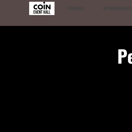
ГЛАВНАЯ
ОРГАНИЗАЦИЯ 
Р