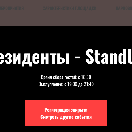
МЕРОПРИЯТИЯ
ХАРАКТЕРИСТИКИ ПЛОЩАДКИ
ПАРКОВ
езиденты - Stand
Время сбора гостей: с 18:30
Выступление: с 19:00 до 21:40
Регистрация закрыта
Смотреть другие события