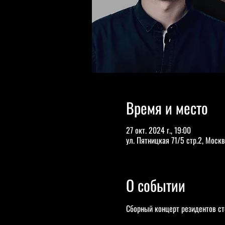
Время и место
27 окт. 2024 г., 19:00
ул. Пятницкая 71/5 стр.2, Москв
О событии
Сборный концерт резидентов ст