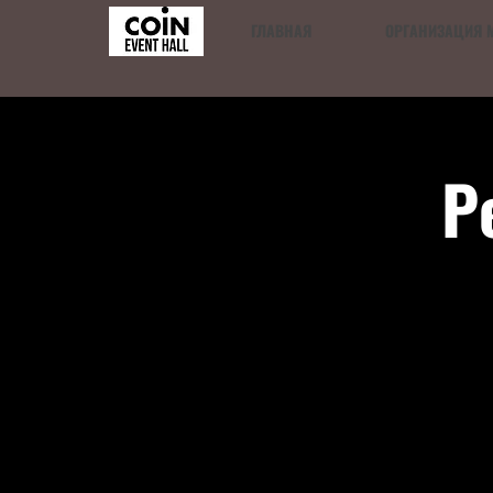
ГЛАВНАЯ
ОРГАНИЗАЦИЯ 
Р