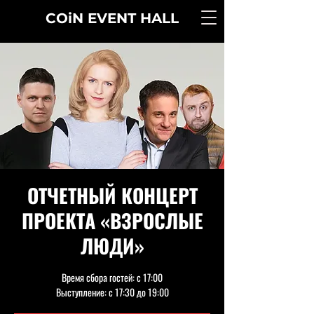
COiN
EVENT
HALL
ОТЧЕТНЫЙ КОНЦЕРТ
ПРОЕКТА «ВЗРОСЛЫЕ
ЛЮДИ»
Время сбора гостей: с 17:00
Выступление: с 17:30 до 19:00