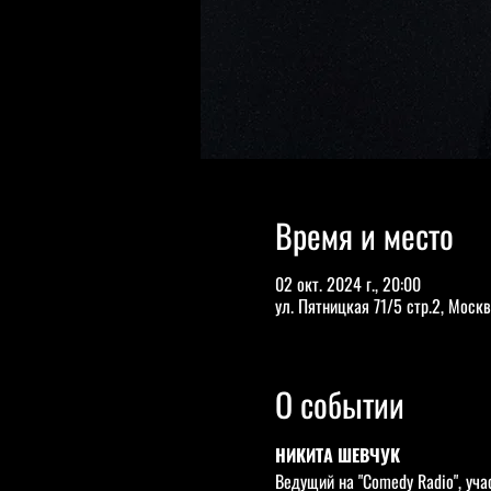
Время и место
02 окт. 2024 г., 20:00
ул. Пятницкая 71/5 стр.2, Москв
О событии
НИКИТА ШЕВЧУК
Ведущий на "Comedy Radio", учас