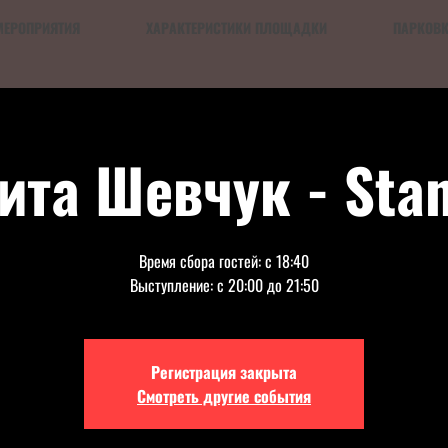
МЕРОПРИЯТИЯ
ХАРАКТЕРИСТИКИ ПЛОЩАДКИ
ПАРКОВ
ита Шевчук - Sta
Время сбора гостей: с 18:40
Выступление: с 20:00 до 21:50
Регистрация закрыта
Смотреть другие события