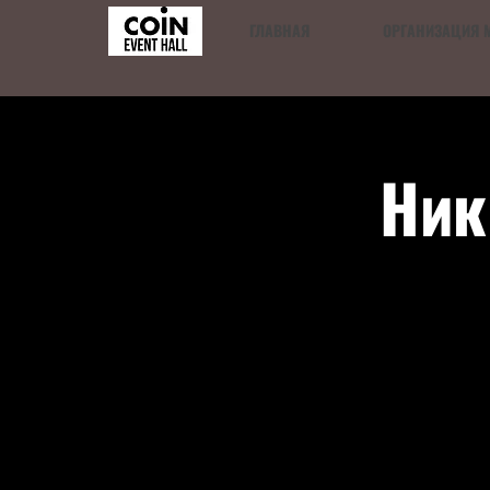
ГЛАВНАЯ
ОРГАНИЗАЦИЯ 
Ник