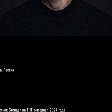
а, Россия
тник Стендап на ТНТ, материал 2024 года      