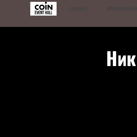
ГЛАВНАЯ
ОРГАНИЗАЦИЯ 
Ник