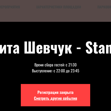
МЕРОПРИЯТИЯ
ХАРАКТЕРИСТИКИ ПЛОЩАДКИ
ПАРКОВ
ита Шевчук - Sta
Время сбора гостей: с 21:30
Выступление: с 22:00 до 23:45
Регистрация закрыта
Смотреть другие события