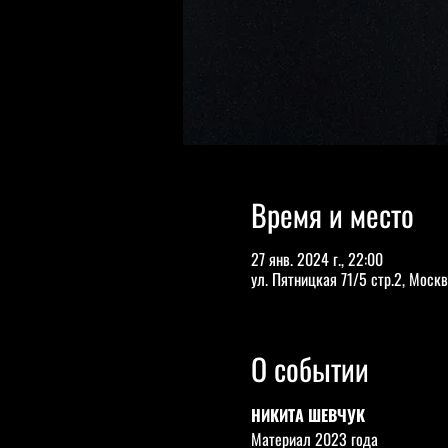
Время и место
27 янв. 2024 г., 22:00
ул. Пятницкая 71/5 стр.2, Москв
О событии
НИКИТА ШЕВЧУК
Материал 2023 года 