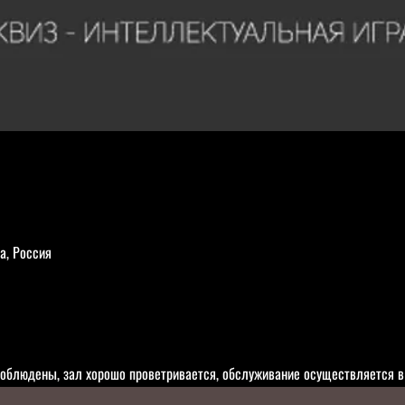
а, Россия
облюдены, зал хорошо проветривается, обслуживание осуществляется в 