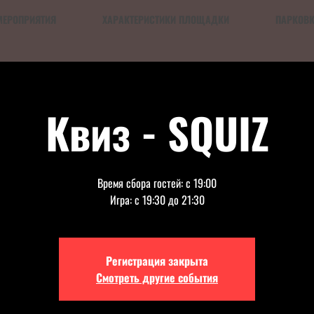
МЕРОПРИЯТИЯ
ХАРАКТЕРИСТИКИ ПЛОЩАДКИ
ПАРКОВ
Квиз - SQUIZ
Время сбора гостей: с 19:00
Игра: с 19:30 до 21:30
Регистрация закрыта
Смотреть другие события