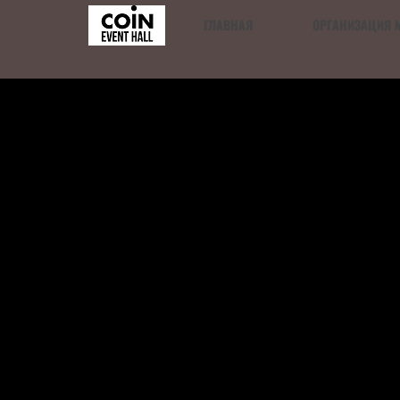
ГЛАВНАЯ
ОРГАНИЗАЦИЯ 