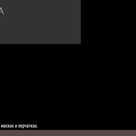
масках и перчатках.