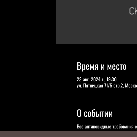
Время и место
23 авг. 2024 г., 19:30
ул. Пятницкая 71/5 стр.2, Москв
О событии
Все антиковидные требования с