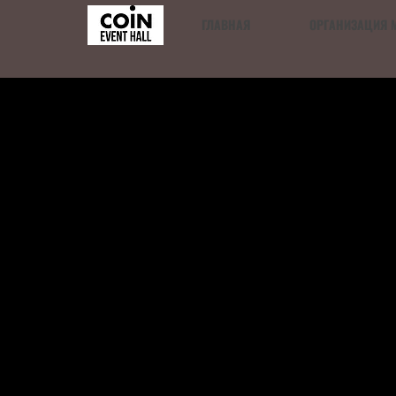
ГЛАВНАЯ
ОРГАНИЗАЦИЯ 