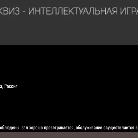
а, Россия
облюдены, зал хорошо проветривается, обслуживание осуществляется в 