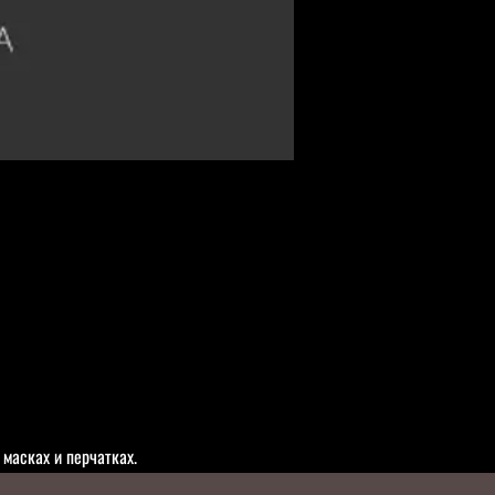
масках и перчатках.