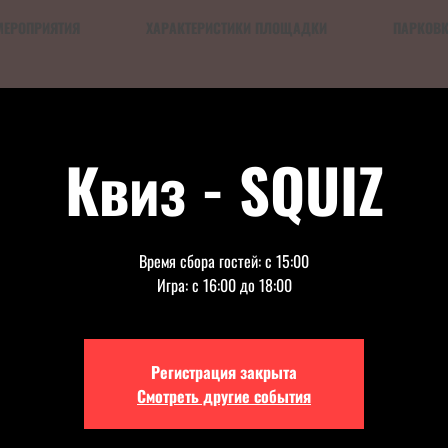
МЕРОПРИЯТИЯ
ХАРАКТЕРИСТИКИ ПЛОЩАДКИ
ПАРКОВ
Квиз - SQUIZ
Время сбора гостей: с 15:00
Игра: с 16:00 до 18:00
Регистрация закрыта
Смотреть другие события