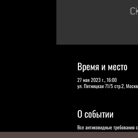
Время и место
27 мая 2023 г., 16:00
ул. Пятницкая 71/5 стр.2, Москв
О событии
Все антиковидные требования с