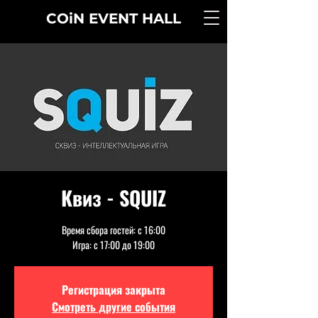
COiN
EVENT
HALL
Квиз - SQUIZ
Время сбора гостей: с 16:00
Игра: с 17:00 до 19:00
Регистрация закрыта
Смотреть другие события