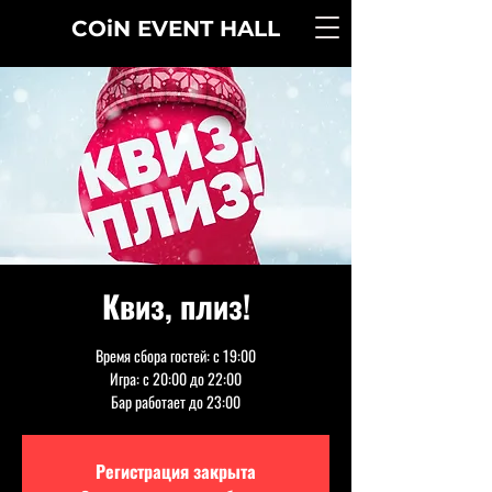
COiN
EVENT
HALL
Квиз, плиз!
Время сбора гостей: с 19:00
Игра: с 20:00 до 22:00
Бар работает до 23:00
Регистрация закрыта