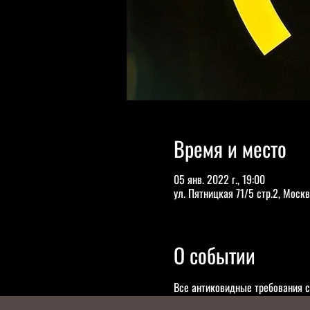
Время и место
05 янв. 2022 г., 19:00
ул. Пятницкая 71/5 стр.2, Москв
О событии
Все антиковидные требования с