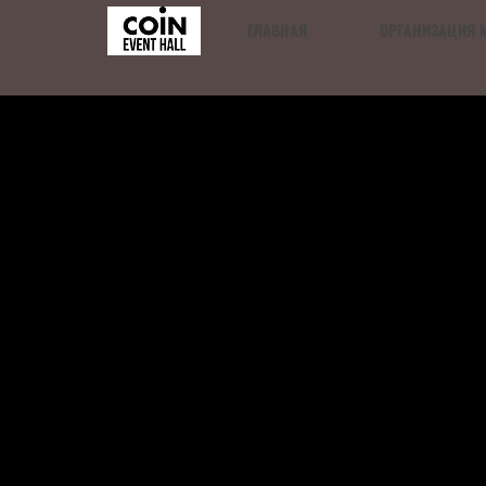
ГЛАВНАЯ
ОРГАНИЗАЦИЯ 