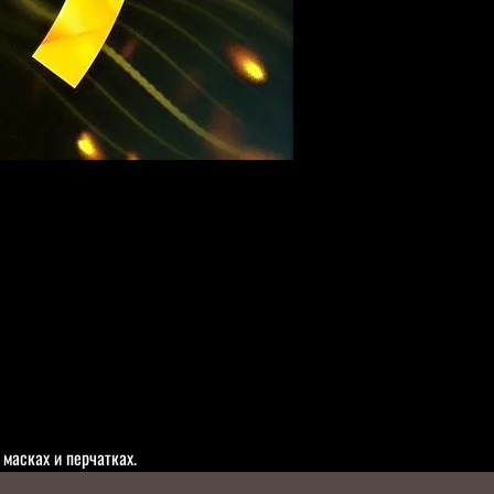
масках и перчатках.