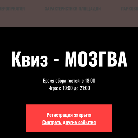
МЕРОПРИЯТИЯ
ХАРАКТЕРИСТИКИ ПЛОЩАДКИ
ПАРКОВ
Квиз - МОЗГВА
Время сбора гостей: с 18:00
Игра: с 19:00 до 21:00
Регистрация закрыта
Смотреть другие события