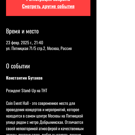
Смотреть другие события
Время и место
23 февр. 2025 г., 21:40
ул. Пятницкая 71/5 стр.2, Москва, Россия
О событии
Константин Бутаков
Резидент Stand-Up на ТНТ       
Coin Event Hall - это современное место для 
проведения концертов и мероприятий, которое 
находится в самом центре Москвы на Пятницкой 
улице рядом с метро Добрынинская. Отличается 
своей неповторимой атмосферой и качественным 
звуком, поэтому здесь любят выступать лучшие 