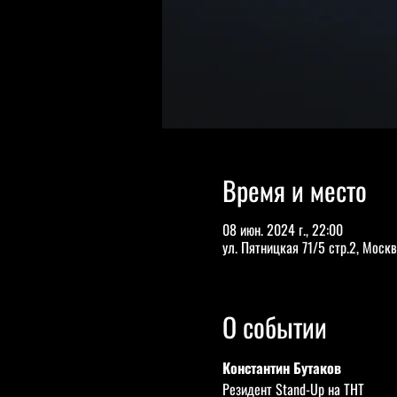
Время и место
08 июн. 2024 г., 22:00
ул. Пятницкая 71/5 стр.2, Москв
О событии
Константин Бутаков
Резидент Stand-Up на ТНТ       