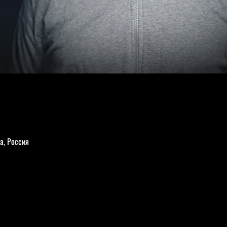
а, Россия