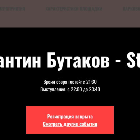
МЕРОПРИЯТИЯ
ХАРАКТЕРИСТИКИ ПЛОЩАДКИ
ПАРКОВ
антин Бутаков - S
Время сбора гостей: с 21:30
Выступление: с 22:00 до 23:40
Регистрация закрыта
Смотреть другие события