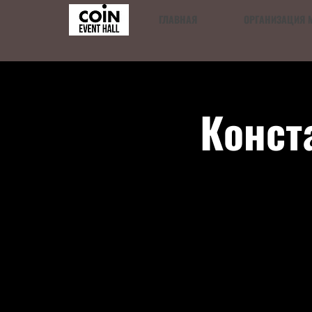
ГЛАВНАЯ
ОРГАНИЗАЦИЯ 
Конст