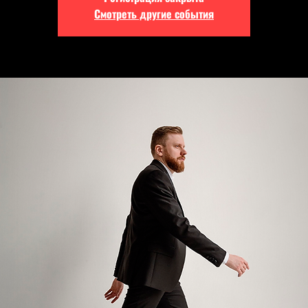
Смотреть другие события