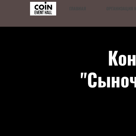
ГЛАВНАЯ
ОРГАНИЗАЦИЯ 
Кон
"Сыноч