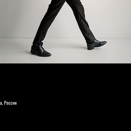
а, Россия