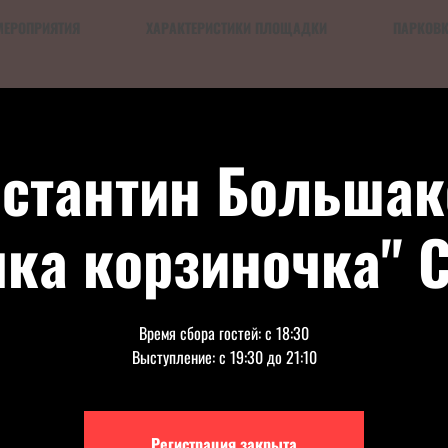
МЕРОПРИЯТИЯ
ХАРАКТЕРИСТИКИ ПЛОЩАДКИ
ПАРКОВ
стантин Большак
ка корзиночка" 
Время сбора гостей: с 18:30
Выступление: с 19:30 до 21:10
Регистрация закрыта