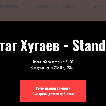
МЕРОПРИЯТИЯ
ХАРАКТЕРИСТИКИ ПЛОЩАДКИ
ПАРКОВ
таг Хугаев - Stan
Время сбора гостей: с 21:00
Выступление: с 21:40 до 23:25
Регистрация закрыта
Смотреть другие события