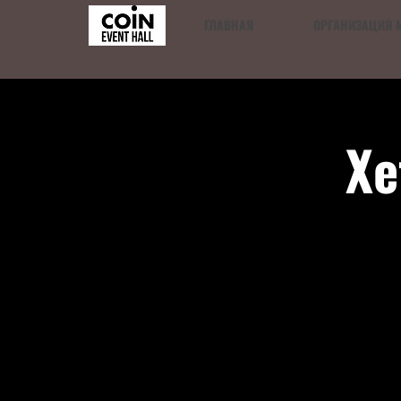
ГЛАВНАЯ
ОРГАНИЗАЦИЯ 
Хе