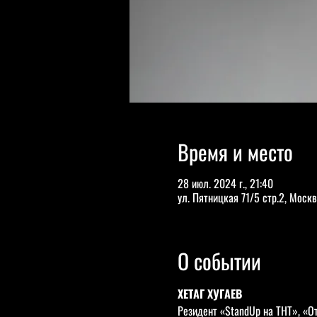
Время и место
28 июл. 2024 г., 21:40
ул. Пятницкая 71/5 стр.2, Москв
О событии
ХЕТАГ ХУГАЕВ
Резидент «StandUp на ТНТ», «О