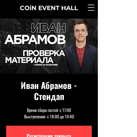
COiN
EVENT
HALL
Иван Абрамов -
Стендап
Время сбора гостей: с 17:00
Выступление: с 18:00 до 19:40
Регистрация закрыта