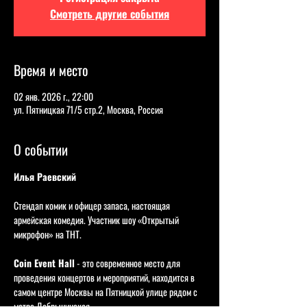
Смотреть другие события
Время и место
02 янв. 2026 г., 22:00
ул. Пятницкая 71/5 стр.2, Москва, Россия
О событии
Илья Раевский
Стендап комик и офицер запаса, настоящая 
армейская комедия. Участник шоу «Открытый 
микрофон» на ТНТ.   
Coin Event Hall
 - это современное место для 
проведения концертов и мероприятий, находится в 
самом центре Москвы на Пятницкой улице рядом с 
метро Добрынинская.