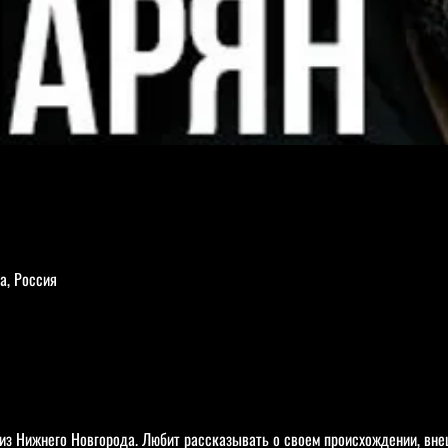
а, Россия
з Нижнего Новгорода. Любит рассказывать о своем происхождении, внеш