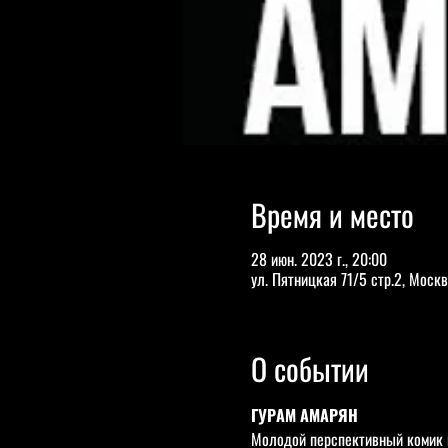
Время и место
28 июн. 2023 г., 20:00
ул. Пятницкая 71/5 стр.2, Москв
О событии
ГУРАМ АМАРЯН
Молодой перспективный комик и