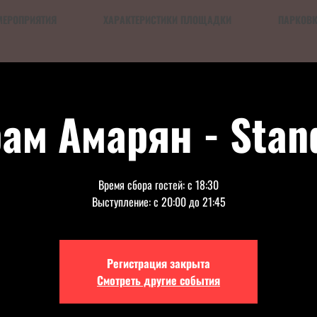
МЕРОПРИЯТИЯ
ХАРАКТЕРИСТИКИ ПЛОЩАДКИ
ПАРКОВ
рам Амарян - Stan
Время сбора гостей: с 18:30
Выступление: с 20:00 до 21:45
Регистрация закрыта
Смотреть другие события