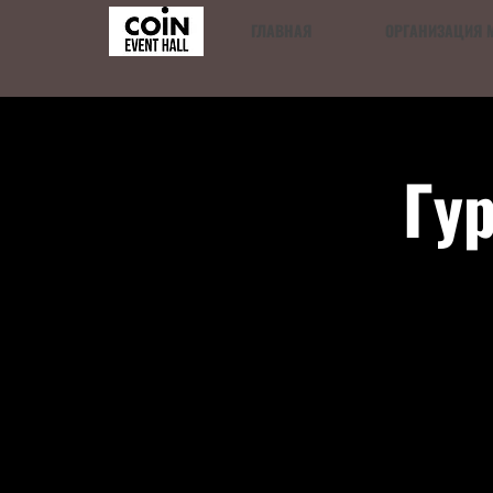
ГЛАВНАЯ
ОРГАНИЗАЦИЯ 
Гу