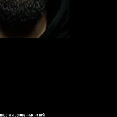
ности и основанных на ней 