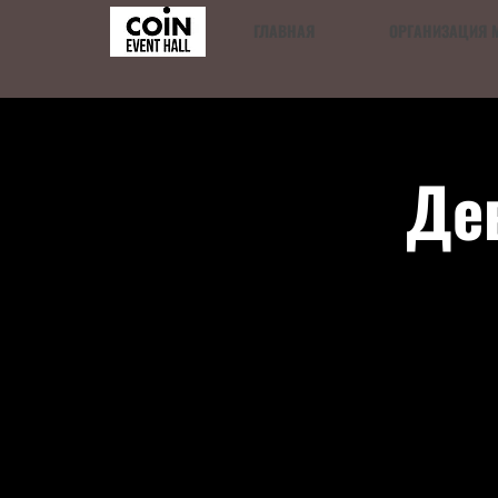
ГЛАВНАЯ
ОРГАНИЗАЦИЯ 
Де