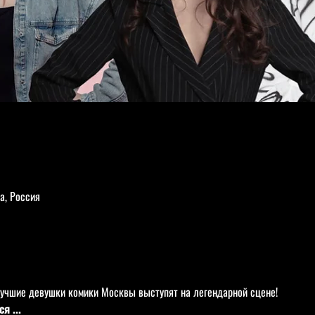
а, Россия
лучшие девушки комики Москвы выступят на легендарной сцене!
я ...