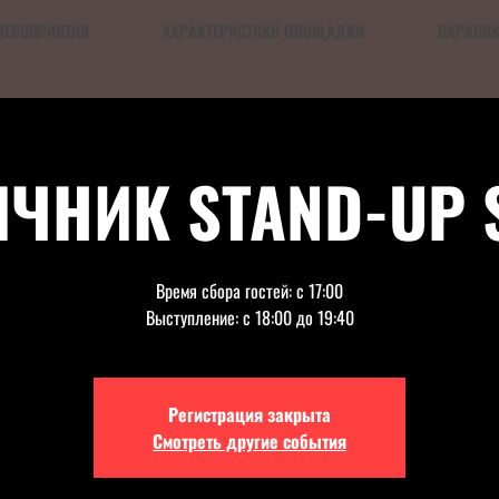
МЕРОПРИЯТИЯ
ХАРАКТЕРИСТИКИ ПЛОЩАДКИ
ПАРКОВ
ЧНИК STAND-UP
Время сбора гостей: с 17:00
Выступление: с 18:00 до 19:40
Регистрация закрыта
Смотреть другие события