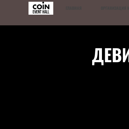
ГЛАВНАЯ
ОРГАНИЗАЦИЯ 
ДЕВИ