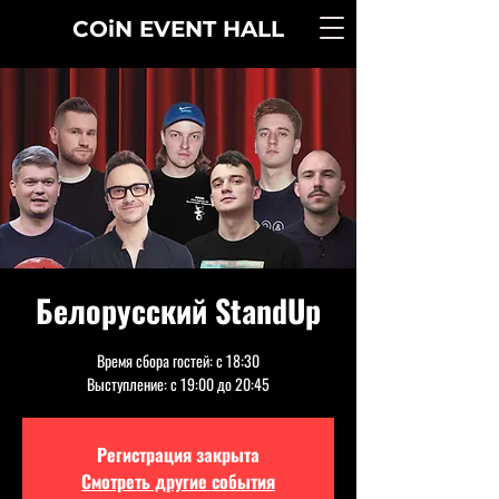
COiN
EVENT
HALL
Белорусский StandUp
Время сбора гостей: с 18:30
Выступление: с 19:00 до 20:45
Регистрация закрыта
Смотреть другие события