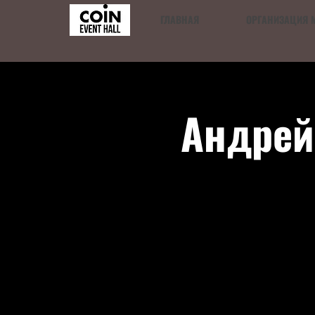
ГЛАВНАЯ
ОРГАНИЗАЦИЯ 
Андрей