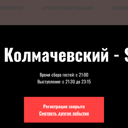
МЕРОПРИЯТИЯ
ХАРАКТЕРИСТИКИ ПЛОЩАДКИ
ПАРКОВ
 Колмачевский - 
Время сбора гостей: с 21:00
Выступление: с 21:30 до 23:15
Регистрация закрыта
Смотреть другие события