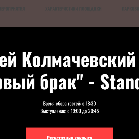
МЕРОПРИЯТИЯ
ХАРАКТЕРИСТИКИ ПЛОЩАДКИ
ПАРКОВ
ей Колмачевский
рвый брак" - Stan
Время сбора гостей: с 18:30
Выступление: с 19:00 до 20:45
Регистрация закрыта