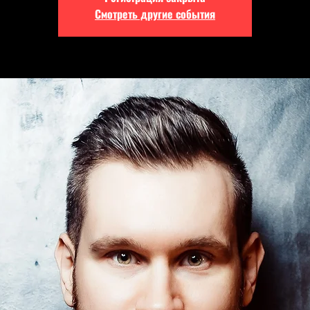
Смотреть другие события