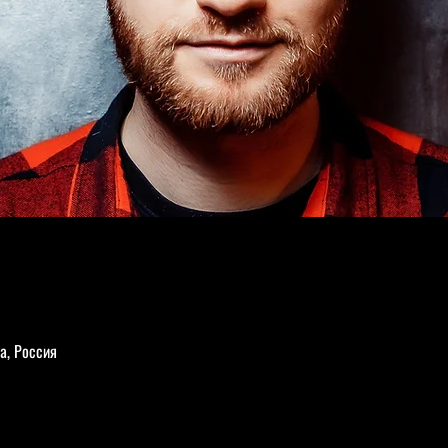
а, Россия