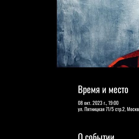
Время и место
08 окт. 2023 г., 19:00
ул. Пятницкая 71/5 стр.2, Москв
О событии