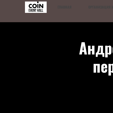
ГЛАВНАЯ
ОРГАНИЗАЦИЯ 
Андр
пе