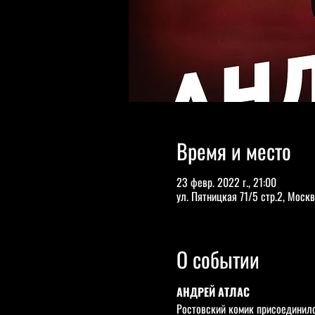
Время и место
23 февр. 2022 г., 21:00
ул. Пятницкая 71/5 стр.2, Москв
О событии
АНДРЕЙ АТЛАС
Ростовский комик присоединилс