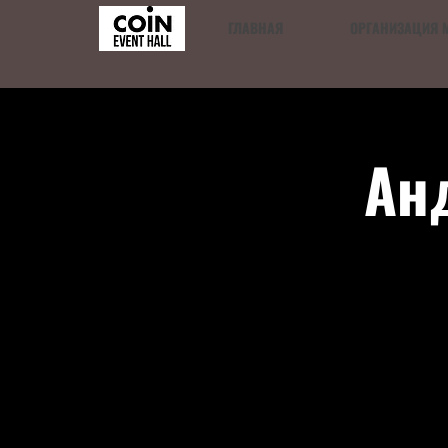
ГЛАВНАЯ
ОРГАНИЗАЦИЯ 
Анд