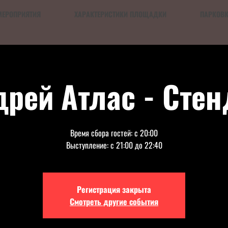
МЕРОПРИЯТИЯ
ХАРАКТЕРИСТИКИ ПЛОЩАДКИ
ПАРКОВ
рей Атлас - Стен
Время сбора гостей: с 20:00
Выступление: с 21:00 до 22:40
Регистрация закрыта
Смотреть другие события