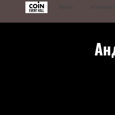
ГЛАВНАЯ
ОРГАНИЗАЦИЯ 
Ан