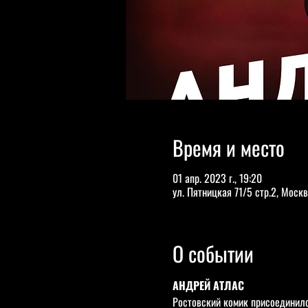
Время и место
01 апр. 2023 г., 19:20
ул. Пятницкая 71/5 стр.2, Москв
О событии
АНДРЕЙ АТЛАС
Ростовский комик присоединилс