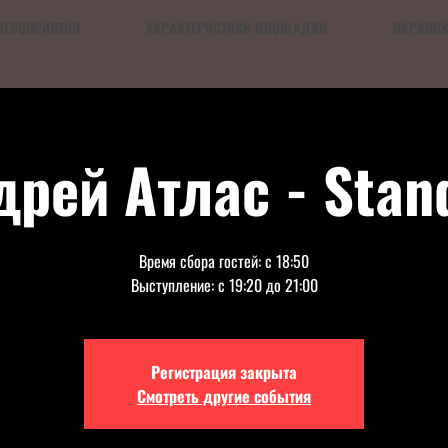
МЕРОПРИЯТИЯ
ХАРАКТЕРИСТИКИ ПЛОЩАДКИ
ПАРКОВ
дрей Атлас - Stan
Время сбора гостей: с 18:50
Выступление: с 19:20 до 21:00
Регистрация закрыта
Смотреть другие события