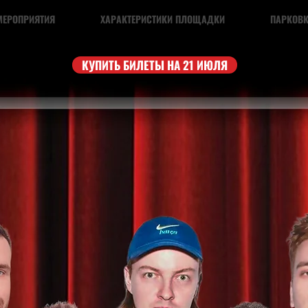
МЕРОПРИЯТИЯ
ХАРАКТЕРИСТИКИ ПЛОЩАДКИ
ПАРКОВ
КУПИТЬ БИЛЕТЫ НА 21 ИЮЛЯ