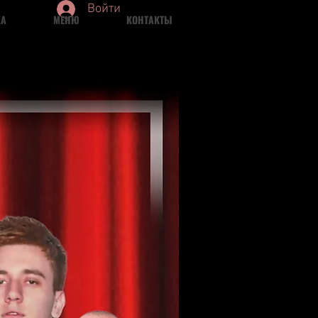
Войти
КА
МЕНЮ
КОНТАКТЫ