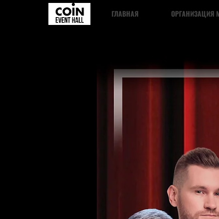
ГЛАВНАЯ
ОРГАНИЗАЦИЯ 